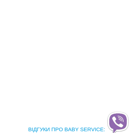
ВІДГУКИ ПРО BABY SERVICE: