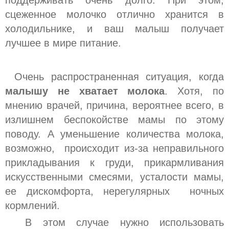
поддерживать очень долго. При этом,
сцеженное молочко отлично хранится в
холодильнике, и ваш малыш получает
лучшее в мире питание.
Очень распространенная ситуация, когда
малышу не хватает молока
. Хотя, по
мнению врачей, причина, вероятнее всего, в
излишнем беспокойстве мамы по этому
поводу. А уменьшение количества молока,
возможно, происходит из-за неправильного
прикладывания к груди, прикармливания
искусственными смесями, усталости мамы,
ее дискомфорта, нерегулярных ночных
кормлений.
В этом случае нужно использовать