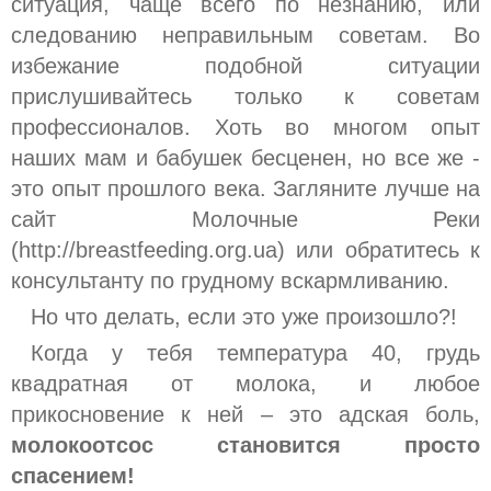
ситуация, чаще всего по незнанию, или
следованию неправильным советам. Во
избежание подобной ситуации
прислушивайтесь только к советам
профессионалов. Хоть во многом опыт
наших мам и бабушек бесценен, но все же -
это опыт прошлого века. Загляните лучше на
сайт Молочные Реки
(http://breastfeeding.org.ua) или обратитесь к
консультанту по грудному вскармливанию.
Но что делать, если это уже произошло?!
Когда у тебя температура 40, грудь
квадратная от молока, и любое
прикосновение к ней – это адская боль,
молокоотсос становится просто
спасением!