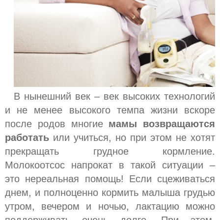
В нынешний век – век высоких технологий
и не менее высокого темпа жизни вскоре
после родов многие
мамы возвращаются
работать
или учиться, но при этом не хотят
прекращать грудное кормление.
Молокоотсос напрокат в такой ситуации –
это нереальная помощь! Если сцеживаться
днем, и полноценно кормить малыша грудью
утром, вечером и ночью, лактацию можно