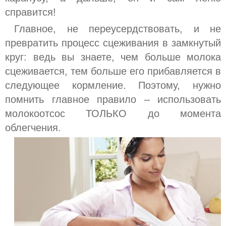
справится!
Главное, не переусердствовать, и не
превратить процесс сцеживания в замкнутый
круг: ведь вы знаете, чем больше молока
сцеживается, тем больше его прибавляется в
следующее кормление. Поэтому, нужно
помнить главное правило – использовать
молокоотсос ТОЛЬКО до момента
облегчения.