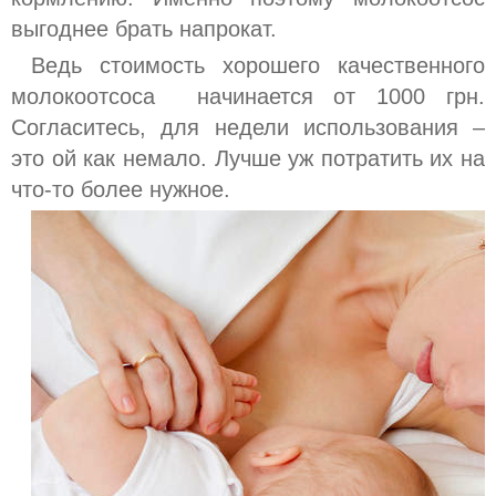
выгоднее брать напрокат.
Ведь стоимость хорошего качественного
молокоотсоса начинается от 1000 грн.
Согласитесь, для недели использования –
это ой как немало. Лучше уж потратить их на
что-то более нужное.