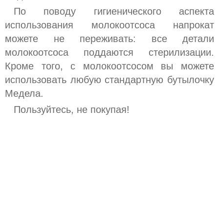
По поводу гигиенического аспекта
использования молокоотсоса напрокат
можете не переживать: все детали
молокоотсоса поддаются стерилизации.
Кроме того, с молокоотсосом вы можете
использовать любую стандартную бутылочку
Медела.
Пользуйтесь, не покупая!