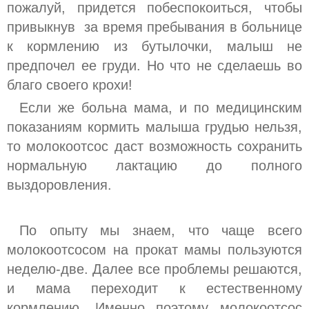
пожалуй, придется побеспокоиться, чтобы
привыкнув за время пребывания в больнице
к кормлению из бутылочки, малыш не
предпочел ее груди. Но что не сделаешь во
благо своего крохи!
Если же больна мама, и по медицинским
показаниям кормить малыша грудью нельзя,
то молокоотсос даст возможность сохранить
нормальную лактацию до полного
выздоровления.
По опыту мы знаем, что чаще всего
молокоотсосом на прокат мамы пользуются
неделю-две. Далее все проблемы решаются,
и мама переходит к естественному
кормлению. Именно поэтому молокоотсос