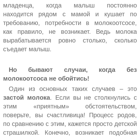
младенца, когда малыш постоянно
находится рядом с мамой и кушает по
требованию, потребности в молокоотсосе,
как правило, не возникает. Ведь молока
вырабатывается ровно столько, сколько
съедает малыш.
Но бывают случаи, когда без
молокоотсоса не обойтись!
Один из основных таких случаев – это
застой молока
. Если вы не столкнулись с
этим «приятным» обстоятельством,
поверьте, вы счастливица! Процесс родов,
по сравнению с этим, кажется просто детской
страшилкой. Конечно, возникает подобная