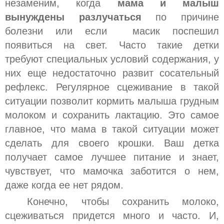
незаменим, когда
мама и малыш
вынуждены разлучаться
по причине
болезни или если масик поспешил
появиться на свет. Часто такие детки
требуют специальных условий содержания, у
них еще недостаточно развит сосательный
рефлекс. Регулярное сцеживание в такой
ситуации позволит кормить малыша грудным
молоком и сохранить лактацию. Это самое
главное, что мама в такой ситуации может
сделать для своего крошки. Ваш детка
получает самое лучшее питание и знает,
чувствует, что мамочка заботится о нем,
даже когда ее нет рядом.
Конечно, чтобы сохранить молоко,
сцеживаться придется много и часто. И,