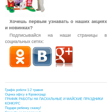
Хочешь первым узнавать о наших акциях
и новинках?
Подписывайся на наши страницы в
социальных сетях:
Графік роботи 1-2 травня
Оцінка офісу в Кіровограді
ГРАФИК РАБОТЫ НА ПАСХАЛЬНЫЕ И МАЙСКИЕ ПРАЗДНИКИ
КОНКУРС
Подари ребенку сказку!