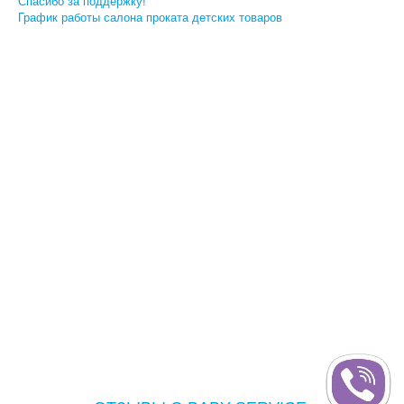
Спасибо за поддержку!
График работы салона проката детских товаров