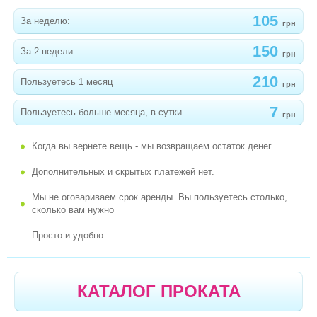
105
За неделю:
грн
150
За 2 недели:
грн
210
Пользуетесь 1 месяц
грн
7
Пользуетесь больше месяца, в сутки
грн
Когда вы вернете вещь - мы возвращаем остаток денег.
Дополнительных и скрытых платежей нет.
Мы не оговариваем срок аренды. Вы пользуетесь столько,
сколько вам нужно
Просто и удобно
КАТАЛОГ ПРОКАТА