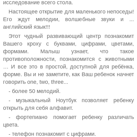
исследование всего стола.
Настоящее открытие для маленького непоседы!
Его ждут мелодии, волшебные звуки и ...
английский язык!!!
Этот чудный развивающий центр познакомит
Вашего кроху с буквами, цифрами, цветами,
формами. Малыш узнает, что такое
противоположности, познакомится с животными
… И все это в простой, доступной для ребёнка,
форме. Вы и не заметите, как Ваш ребенок начнет
говорить one, two, three...
- более 50 мелодий.
- музыкальный Ноутбук позволяет ребенку
открыть для себя алфавит.
- фортепиано помогает ребенку различать
цвета.
- телефон познакомит с цифрами.