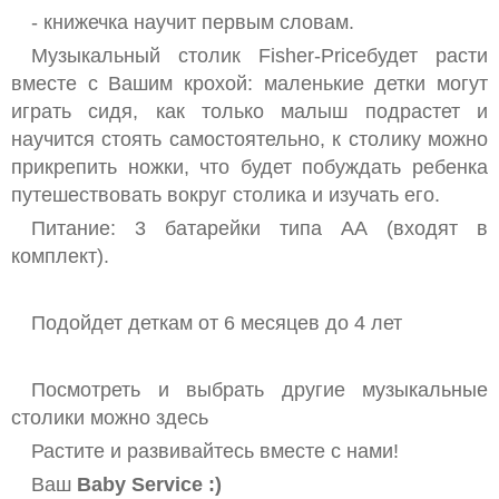
- книжечка научит первым словам.
Музыкальный столик Fisher-Priceбудет расти
вместе с Вашим крохой: маленькие детки могут
играть сидя, как только малыш подрастет и
научится стоять самостоятельно, к столику можно
прикрепить ножки, что будет побуждать ребенка
путешествовать вокруг столика и изучать его.
Питание: 3 батарейки типа АА (входят в
комплект).
Подойдет деткам от 6 месяцев до 4 лет
Посмотреть и выбрать другие музыкальные
столики можно здесь
Растите и развивайтесь вместе с нами!
Ваш
Baby Service :)